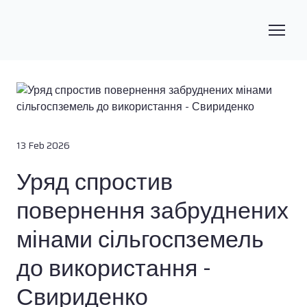
13 Feb 2026
Уряд спростив
повернення забруднених
мінами сільгоспземель
до використання -
Свириденко