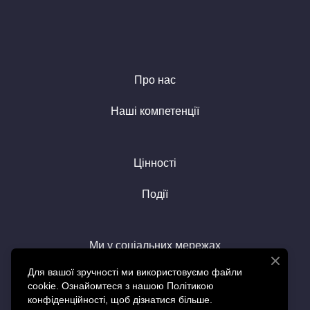
Про нас
Наші компетенції
Цінності
Події
Ми у соціальних мережах
Для вашої зручності ми використовуємо файли
cookie. Ознайомтеся з нашою Політикою
конфіденційності, щоб дізнатися більше.