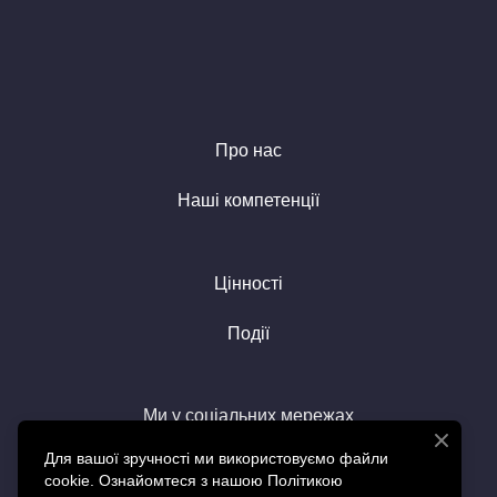
Про нас
Наші компетенції
Цінності
Події
Ми у соціальних мережах
Для вашої зручності ми використовуємо файли
cookie. Ознайомтеся з нашою Політикою