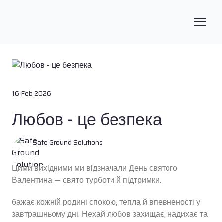
16 Feb 2026
Любов - це безпека
Safe Ground Solutions
Цими вихідними ми відзначали День святого
Валентина — свято турботи й підтримки.
бажає кожній родині спокою, тепла й впевненості у
завтрашньому дні. Нехай любов захищає, надихає та